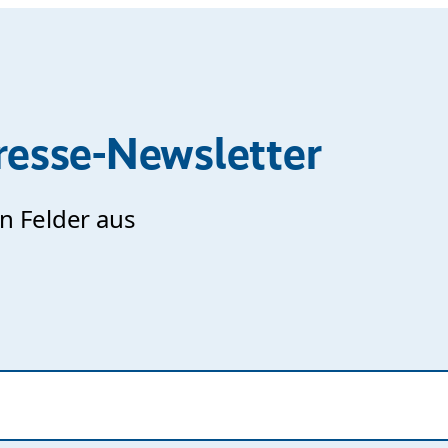
esse-Newsletter
en Felder aus