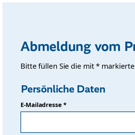
Abmeldung vom Pr
Bitte füllen Sie die mit * markiert
Persönliche Daten
E-Mailadresse *