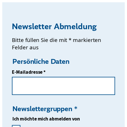
Newsletter Abmeldung
Bitte füllen Sie die mit * markierten
Felder aus
Persönliche Daten
E-Mailadresse *
Newslettergruppen *
Ich möchte mich abmelden von