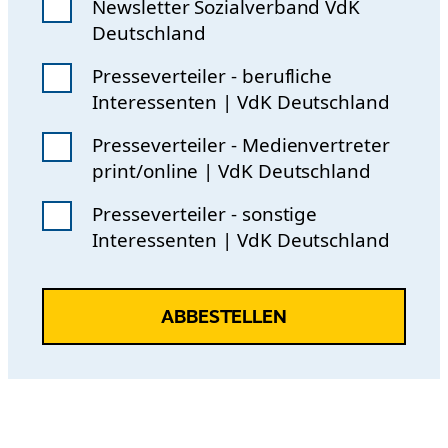
Newsletter Sozialverband VdK
Deutschland
Presseverteiler - berufliche
Interessenten | VdK Deutschland
Presseverteiler - Medienvertreter
print/online | VdK Deutschland
Presseverteiler - sonstige
Interessenten | VdK Deutschland
ABBESTELLEN